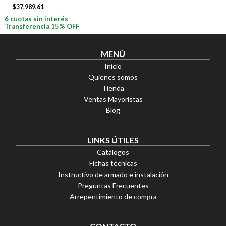
$
37.989,61
6 cuotas sin interés
Transferencia 15% OFF
MENÚ
Inicio
Quienes somos
Tienda
Ventas Mayoristas
Blog
LINKS ÚTILES
Catálogos
Fichas técnicas
Instructivo de armado e instalación
Preguntas Frecuentes
Arrepentimiento de compra