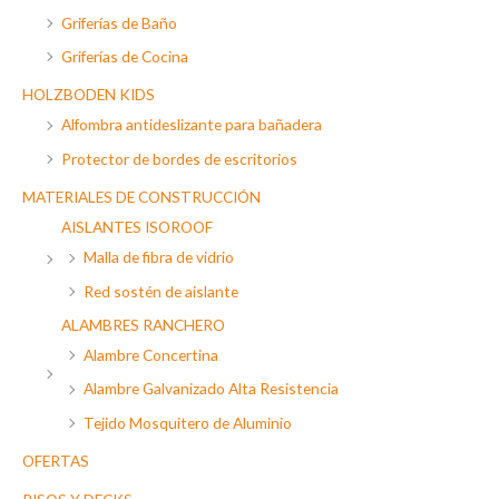
Griferías de Baño
Griferías de Cocina
HOLZBODEN KIDS
Alfombra antideslizante para bañadera
Protector de bordes de escritorios
MATERIALES DE CONSTRUCCIÓN
AISLANTES ISOROOF
Malla de fibra de vidrio
Red sostén de aislante
ALAMBRES RANCHERO
Alambre Concertina
Alambre Galvanizado Alta Resistencia
Tejido Mosquitero de Aluminio
OFERTAS