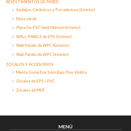
REVESTIMIENTOS DE PARED
Azulejos, Cerámicos y Porcelánicos (Interior)
Muro verde
Placa De PVC Símil Mármol (Interior)
WALL PANELS de EPS (Interior)
Wall Panels de WPC (Exterior)
Wall Panels de WPC (Interior)
ZÓCALOS Y ACCESORIOS
Manta Goma Eva 1mm Bajo Piso Vinílico
Zócalos de EPS / PVC
Zócalos de MDF
MENÚ