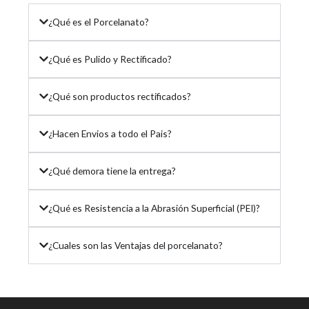
¿Qué es el Porcelanato?
¿Qué es Pulido y Rectificado?
¿Qué son productos rectificados?
¿Hacen Envios a todo el Pais?
¿Qué demora tiene la entrega?
¿Qué es Resistencia a la Abrasión Superficial (PEI)?
¿Cuales son las Ventajas del porcelanato?