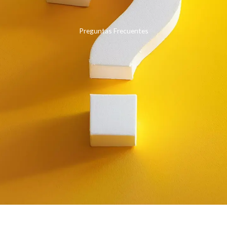
Preguntas Frecuentes