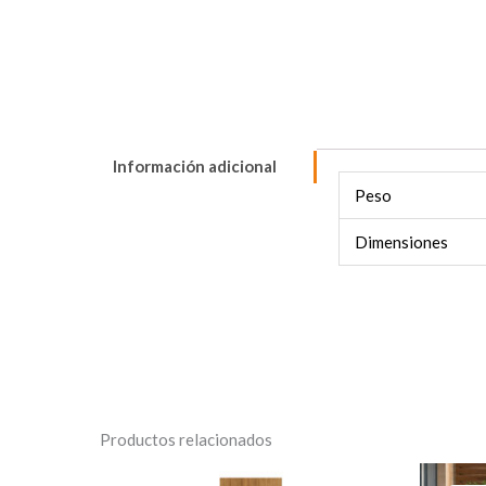
Información adicional
Peso
Dimensiones
Productos relacionados