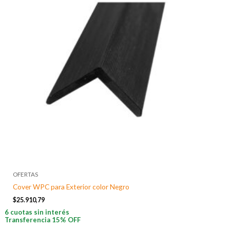
OFERTAS
Cover WPC para Exterior color Negro
$
25.910,79
6 cuotas sin interés
Transferencia 15% OFF