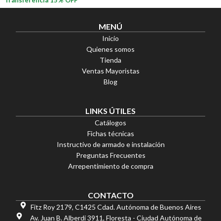
MENÚ
Inicio
Quienes somos
Tienda
Ventas Mayoristas
Blog
LINKS ÚTILES
Catálogos
Fichas técnicas
Instructivo de armado e instalación
Preguntas Frecuentes
Arrepentimiento de compra
CONTACTO
Fitz Roy 2179, C1425 Cdad. Autónoma de Buenos Aires
Av. Juan B. Alberdi 3911, Floresta - Ciudad Autónoma de