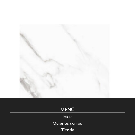
MENÚ
Inicio
Quienes somos
Tienda