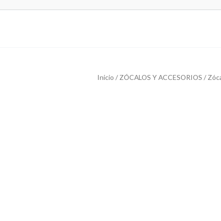
Inicio
/
ZÓCALOS Y ACCESORIOS
/
Zóc