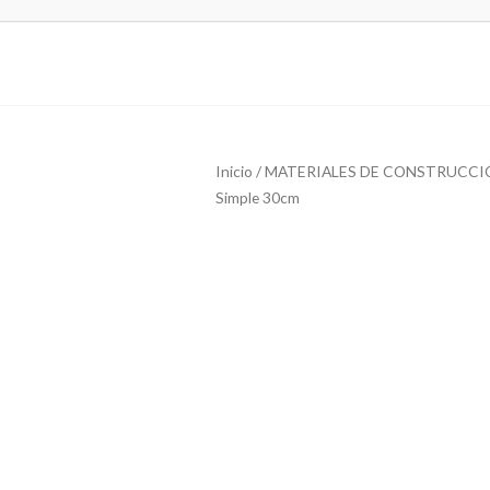
Inicio
/
MATERIALES DE CONSTRUCCI
Simple 30cm